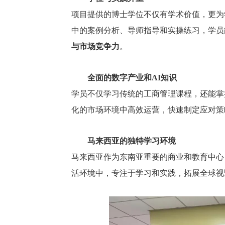
项目提供的博士学位不仅有学术价值，更为
中的案例分析、导师指导和实操练习，学员
与市场竞争力
。
全面的数字产业和AI知识
学员不仅学习传统的工商管理课程，还能掌
化的市场环境中高效运营，快速制定应对策
马来西亚的独特学习环境
马来西亚作为东南亚重要的商业和教育中心
活环境中，专注于学习和实践，拓展全球视