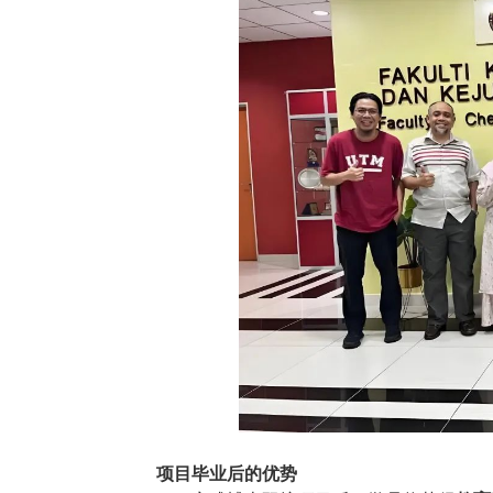
项目毕业后的优势