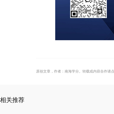
原创文章，作者：南海学分。转载或内容合作请
相关推荐