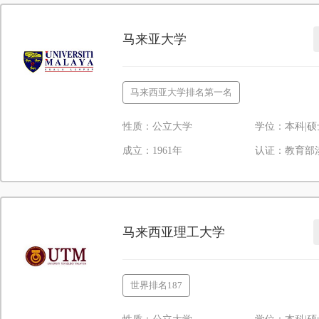
马来亚大学
马来西亚大学排名第一名
性质：公立大学
学位：本科|硕
成立：1961年
认证：教育部
马来西亚理工大学
世界排名187