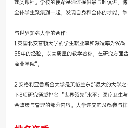
理类课程。学校的使命是通过提供最与时俱进、博
全体学生聚集到一起，发现自身和全体的才能，掌
与世界知名大学的合作：
1.英国北安普顿大学的学生就业率和深造率为96
35年的经验，以高质量的教学著称，在研究方面蜚声
商业学院"。
2.安格利亚鲁斯金大学是英格兰东部最大的大学
下8项研究领域排名 "世界领先"水平：医疗卫
会政策与管理的部分内容。大学递交的30%参与排