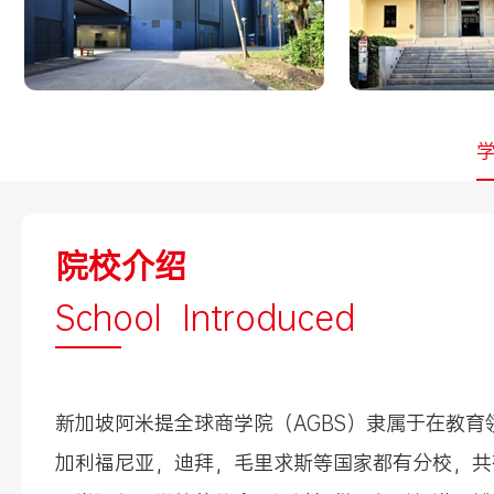
院校介绍
School Introduced
新加坡阿米提全球商学院（AGBS）隶属于在教
加利福尼亚，迪拜，毛里求斯等国家都有分校，共有