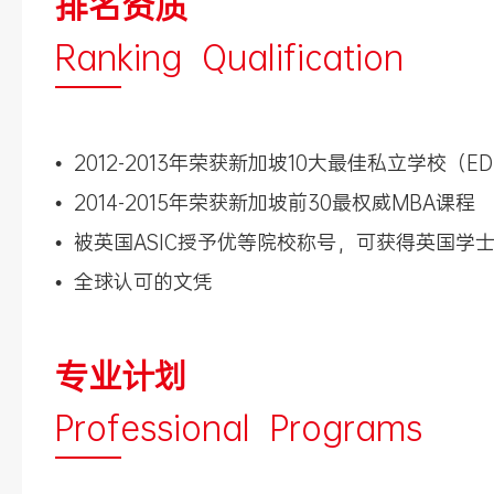
排名资质
Ranking Qualification
• 2012-2013年荣获新加坡10大最佳私立学校（E
• 2014-2015年荣获新加坡前30最权威MBA课程
• 被英国ASIC授予优等院校称号，可获得英国学
• 全球认可的文凭
专业计划
Professional Programs