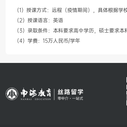
（1）授课方式：远程（疫情期间），具体根据学
（2）授课语言：英语
（3）录取条件：本科要求高中学历，硕士要求本
（4）学费：15万人民币/学年